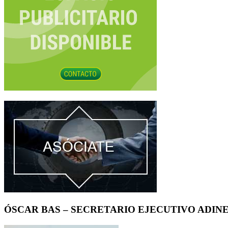
ÓSCAR BAS – SECRETARIO EJECUTIVO ADIN