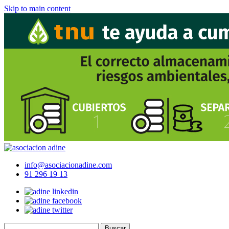
Skip to main content
info@asociacionadine.com
91 296 19 13