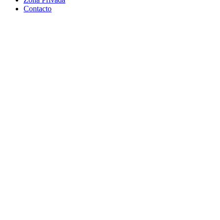
Contacto