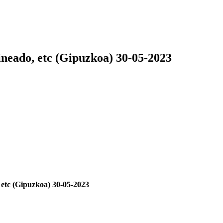
lineado, etc (Gipuzkoa) 30-05-2023
, etc (Gipuzkoa) 30-05-2023