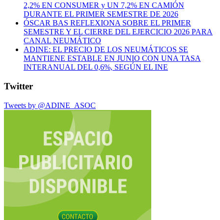
2,2% EN CONSUMER y UN 7,2% EN CAMIÓN
DURANTE EL PRIMER SEMESTRE DE 2026
ÓSCAR BAS REFLEXIONA SOBRE EL PRIMER
SEMESTRE Y EL CIERRE DEL EJERCICIO 2026 PARA
CANAL NEUMÁTICO
ADINE: EL PRECIO DE LOS NEUMÁTICOS SE
MANTIENE ESTABLE EN JUNIO CON UNA TASA
INTERANUAL DEL 0,6%, SEGÚN EL INE
Twitter
Tweets by @ADINE_ASOC