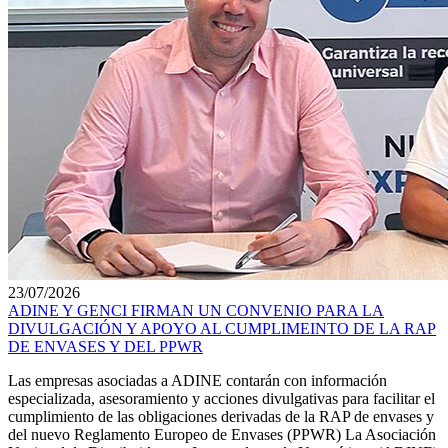
23/07/2026
ADINE Y GENCI FIRMAN UN CONVENIO PARA LA
DIVULGACIÓN Y APOYO AL CUMPLIMEINTO DE LA RAP
DE ENVASES Y DEL PPWR
Las empresas asociadas a ADINE contarán con información
especializada, asesoramiento y acciones divulgativas para facilitar el
cumplimiento de las obligaciones derivadas de la RAP de envases y
del nuevo Reglamento Europeo de Envases (PPWR) La Asociación