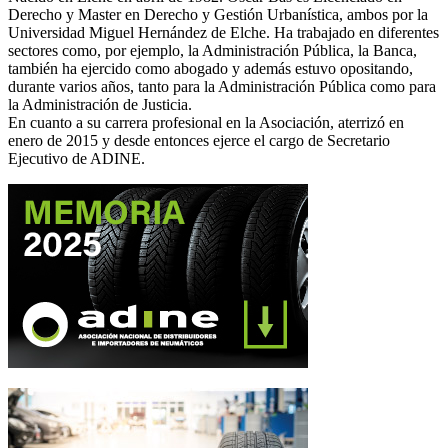
Derecho y Master en Derecho y Gestión Urbanística, ambos por la
Universidad Miguel Hernández de Elche. Ha trabajado en diferentes
sectores como, por ejemplo, la Administración Pública, la Banca,
también ha ejercido como abogado y además estuvo opositando,
durante varios años, tanto para la Administración Pública como para
la Administración de Justicia.
En cuanto a su carrera profesional en la Asociación, aterrizó en
enero de 2015 y desde entonces ejerce el cargo de Secretario
Ejecutivo de ADINE.