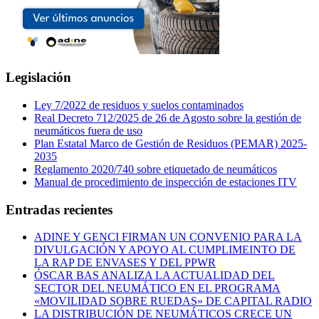
Legislación
Ley 7/2022 de residuos y suelos contaminados
Real Decreto 712/2025 de 26 de Agosto sobre la gestión de
neumáticos fuera de uso
Plan Estatal Marco de Gestión de Residuos (PEMAR) 2025-
2035
Reglamento 2020/740 sobre etiquetado de neumáticos
Manual de procedimiento de inspección de estaciones ITV
Entradas recientes
ADINE Y GENCI FIRMAN UN CONVENIO PARA LA
DIVULGACIÓN Y APOYO AL CUMPLIMEINTO DE
LA RAP DE ENVASES Y DEL PPWR
ÓSCAR BAS ANALIZA LA ACTUALIDAD DEL
SECTOR DEL NEUMÁTICO EN EL PROGRAMA
«MOVILIDAD SOBRE RUEDAS» DE CAPITAL RADIO
LA DISTRIBUCIÓN DE NEUMÁTICOS CRECE UN