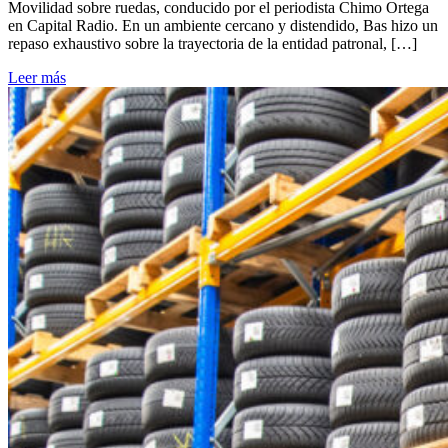
Movilidad sobre ruedas, conducido por el periodista Chimo Ortega
en Capital Radio. En un ambiente cercano y distendido, Bas hizo un
repaso exhaustivo sobre la trayectoria de la entidad patronal, […]
Leer más