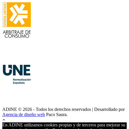
ADINE © 2026 - Todos los derechos reservados | Desarrollado por
Agencia de diseño web
Paco Saura.
En ADINE utilizamos cookies propias y de terceros para mejorar su