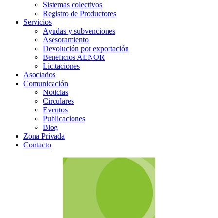
Sistemas colectivos
Registro de Productores
Servicios
Ayudas y subvenciones
Asesoramiento
Devolución por exportación
Beneficios AENOR
Licitaciones
Asociados
Comunicación
Noticias
Circulares
Eventos
Publicaciones
Blog
Zona Privada
Contacto