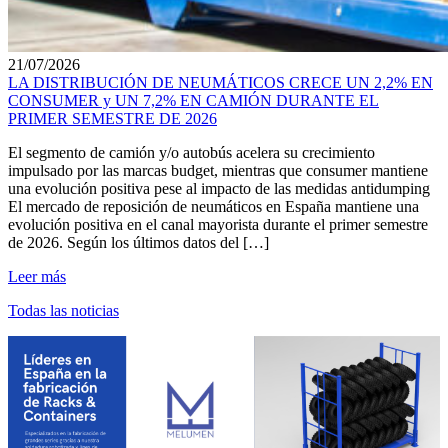
21/07/2026
LA DISTRIBUCIÓN DE NEUMÁTICOS CRECE UN 2,2% EN
CONSUMER y UN 7,2% EN CAMIÓN DURANTE EL
PRIMER SEMESTRE DE 2026
El segmento de camión y/o autobús acelera su crecimiento
impulsado por las marcas budget, mientras que consumer mantiene
una evolución positiva pese al impacto de las medidas antidumping
El mercado de reposición de neumáticos en España mantiene una
evolución positiva en el canal mayorista durante el primer semestre
de 2026. Según los últimos datos del […]
Leer más
Todas las noticias