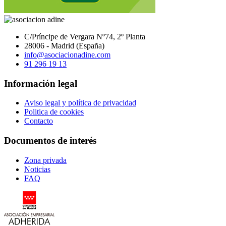
C/Príncipe de Vergara Nº74, 2º Planta
28006 - Madrid (España)
info@asociacionadine.com
91 296 19 13
Información legal
Aviso legal y política de privacidad
Politica de cookies
Contacto
Documentos de interés
Zona privada
Noticias
FAQ