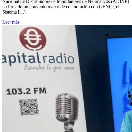
Nacional de Distribuidores e Importadores de Neumáticos (ADINE)
ha firmado un convenio marco de colaboración con GENCI, el
Sistema […]
Leer más