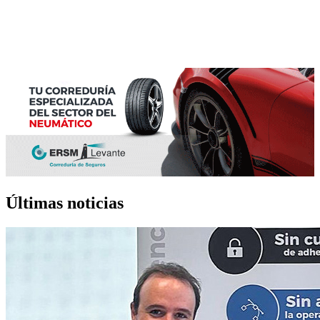
Últimas noticias