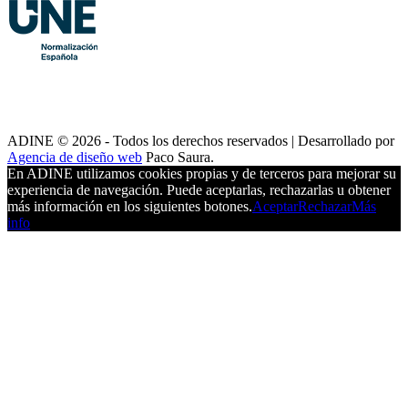
ADINE © 2026 - Todos los derechos reservados | Desarrollado por
Agencia de diseño web
Paco Saura.
En ADINE utilizamos cookies propias y de terceros para mejorar su
experiencia de navegación. Puede aceptarlas, rechazarlas u obtener
más información en los siguientes botones.
Aceptar
Rechazar
Más
info