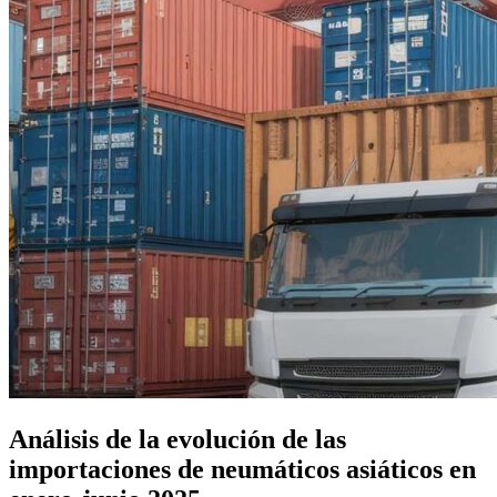
Análisis de la evolución de las
importaciones de neumáticos asiáticos en