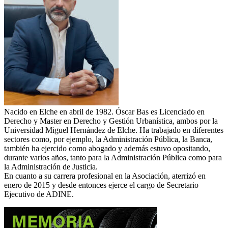
Nacido en Elche en abril de 1982. Óscar Bas es Licenciado en
Derecho y Master en Derecho y Gestión Urbanística, ambos por la
Universidad Miguel Hernández de Elche. Ha trabajado en diferentes
sectores como, por ejemplo, la Administración Pública, la Banca,
también ha ejercido como abogado y además estuvo opositando,
durante varios años, tanto para la Administración Pública como para
la Administración de Justicia.
En cuanto a su carrera profesional en la Asociación, aterrizó en
enero de 2015 y desde entonces ejerce el cargo de Secretario
Ejecutivo de ADINE.