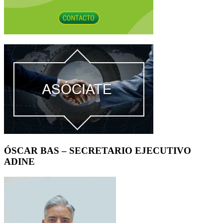
ÓSCAR BAS – SECRETARIO EJECUTIVO
ADINE