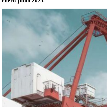
enero-junio 2025.