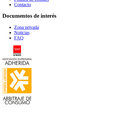
Contacto
Documentos de interés
Zona privada
Noticias
FAQ