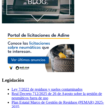
Legislación
Ley 7/2022 de residuos y suelos contaminados
Real Decreto 712/2025 de 26 de Agosto sobre la gestión de
neumáticos fuera de uso
Plan Estatal Marco de Gestión de Residuos (PEMAR) 2025-
2035