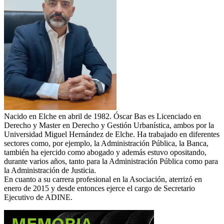
Nacido en Elche en abril de 1982. Óscar Bas es Licenciado en
Derecho y Master en Derecho y Gestión Urbanística, ambos por la
Universidad Miguel Hernández de Elche. Ha trabajado en diferentes
sectores como, por ejemplo, la Administración Pública, la Banca,
también ha ejercido como abogado y además estuvo opositando,
durante varios años, tanto para la Administración Pública como para
la Administración de Justicia.
En cuanto a su carrera profesional en la Asociación, aterrizó en
enero de 2015 y desde entonces ejerce el cargo de Secretario
Ejecutivo de ADINE.