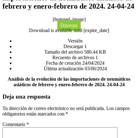
febrero y enero-febrero de 2024. 24-04-24
[featured_image]
Descargar
Download is available until [expire_date]
Versión
Descargar
1
Tamaño del archivo
580.44 KB
Recuento de archivos
1
Fecha de creación
24/04/2024
Última actualización
03/06/2024
Análisis de la evolución de las importaciones de neumáticos
asiáticos de febrero y enero-febrero de 2024. 24-04-24
Deja una respuesta
Tu dirección de correo electrónico no será publicada.
Los campos
obligatorios están marcados con
*
Comentario
*