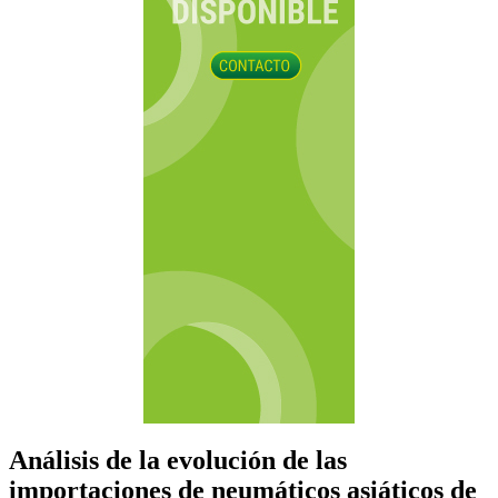
Análisis de la evolución de las
importaciones de neumáticos asiáticos de