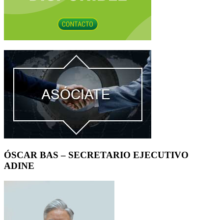
ÓSCAR BAS – SECRETARIO EJECUTIVO
ADINE