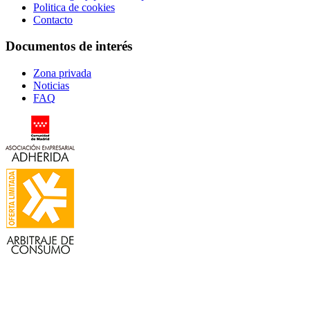
Politica de cookies
Contacto
Documentos de interés
Zona privada
Noticias
FAQ