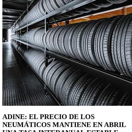
ADINE: EL PRECIO DE LOS
NEUMÁTICOS MANTIENE EN ABRIL