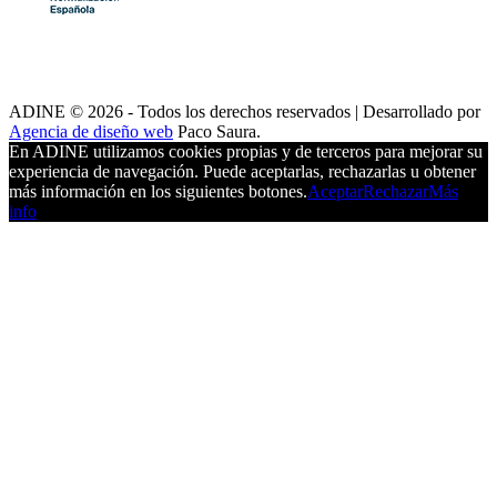
ADINE © 2026 - Todos los derechos reservados | Desarrollado por
Agencia de diseño web
Paco Saura.
En ADINE utilizamos cookies propias y de terceros para mejorar su
experiencia de navegación. Puede aceptarlas, rechazarlas u obtener
más información en los siguientes botones.
Aceptar
Rechazar
Más
info