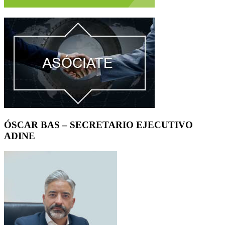
ÓSCAR BAS – SECRETARIO EJECUTIVO
ADINE