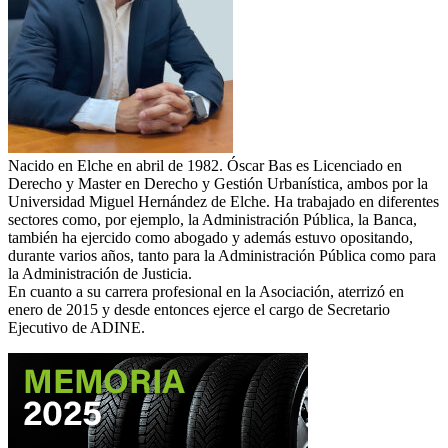
Nacido en Elche en abril de 1982. Óscar Bas es Licenciado en
Derecho y Master en Derecho y Gestión Urbanística, ambos por la
Universidad Miguel Hernández de Elche. Ha trabajado en diferentes
sectores como, por ejemplo, la Administración Pública, la Banca,
también ha ejercido como abogado y además estuvo opositando,
durante varios años, tanto para la Administración Pública como para
la Administración de Justicia.
En cuanto a su carrera profesional en la Asociación, aterrizó en
enero de 2015 y desde entonces ejerce el cargo de Secretario
Ejecutivo de ADINE.