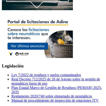
Legislación
Ley 7/2022 de residuos y suelos contaminados
Real Decreto 712/2025 de 26 de Agosto sobre la gestión de
neumáticos fuera de uso
Plan Estatal Marco de Gestión de Residuos (PEMAR) 2025-
2035
Reglamento 2020/740 sobre etiquetado de neumáticos
Manual de procedimiento de inspección de estaciones ITV