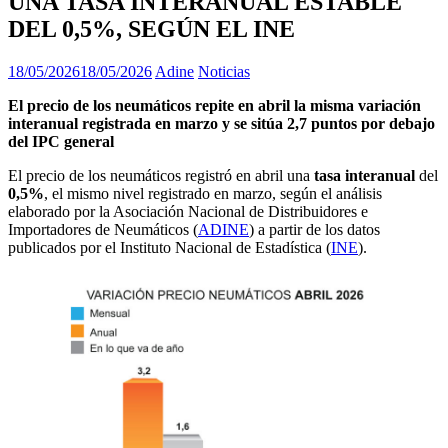
UNA TASA INTERANUAL ESTABLE
DEL 0,5%, SEGÚN EL INE
18/05/2026
18/05/2026
Adine
Noticias
El precio de los neumáticos repite en abril la misma variación
interanual registrada en marzo y se sitúa 2,7 puntos por debajo
del IPC general
El precio de los neumáticos registró en abril una
tasa interanual
del
0,5%
, el mismo nivel registrado en marzo, según el análisis
elaborado por la Asociación Nacional de Distribuidores e
Importadores de Neumáticos (
ADINE
) a partir de los datos
publicados por el Instituto Nacional de Estadística (
INE
).