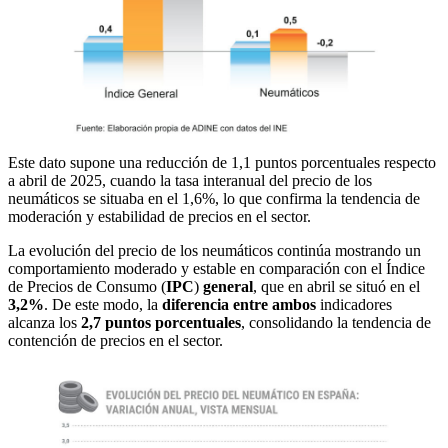
Este dato supone una reducción de 1,1 puntos porcentuales respecto
a abril de 2025, cuando la tasa interanual del precio de los
neumáticos se situaba en el 1,6%, lo que confirma la tendencia de
moderación y estabilidad de precios en el sector.
La evolución del precio de los neumáticos continúa mostrando un
comportamiento moderado y estable en comparación con el Índice
de Precios de Consumo (
IPC
)
general
, que en abril se situó en el
3,2%
. De este modo, la
diferencia entre ambos
indicadores
alcanza los
2,7 puntos porcentuales
, consolidando la tendencia de
contención de precios en el sector.