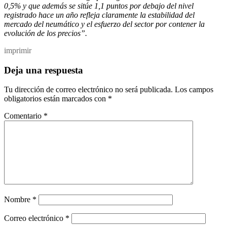
0,5% y que además se sitúe 1,1 puntos por debajo del nivel
registrado hace un año refleja claramente la estabilidad del
mercado del neumático y el esfuerzo del sector por contener la
evolución de los precios”.
imprimir
Deja una respuesta
Tu dirección de correo electrónico no será publicada.
Los campos
obligatorios están marcados con
*
Comentario
*
Nombre
*
Correo electrónico
*