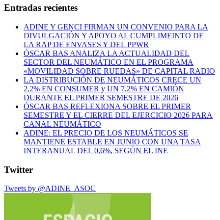
Entradas recientes
ADINE Y GENCI FIRMAN UN CONVENIO PARA LA
DIVULGACIÓN Y APOYO AL CUMPLIMEINTO DE
LA RAP DE ENVASES Y DEL PPWR
ÓSCAR BAS ANALIZA LA ACTUALIDAD DEL
SECTOR DEL NEUMÁTICO EN EL PROGRAMA
«MOVILIDAD SOBRE RUEDAS» DE CAPITAL RADIO
LA DISTRIBUCIÓN DE NEUMÁTICOS CRECE UN
2,2% EN CONSUMER y UN 7,2% EN CAMIÓN
DURANTE EL PRIMER SEMESTRE DE 2026
ÓSCAR BAS REFLEXIONA SOBRE EL PRIMER
SEMESTRE Y EL CIERRE DEL EJERCICIO 2026 PARA
CANAL NEUMÁTICO
ADINE: EL PRECIO DE LOS NEUMÁTICOS SE
MANTIENE ESTABLE EN JUNIO CON UNA TASA
INTERANUAL DEL 0,6%, SEGÚN EL INE
Twitter
Tweets by @ADINE_ASOC