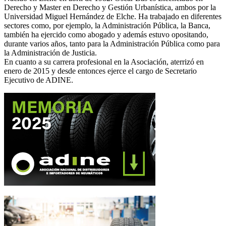
Derecho y Master en Derecho y Gestión Urbanística, ambos por la
Universidad Miguel Hernández de Elche. Ha trabajado en diferentes
sectores como, por ejemplo, la Administración Pública, la Banca,
también ha ejercido como abogado y además estuvo opositando,
durante varios años, tanto para la Administración Pública como para
la Administración de Justicia.
En cuanto a su carrera profesional en la Asociación, aterrizó en
enero de 2015 y desde entonces ejerce el cargo de Secretario
Ejecutivo de ADINE.