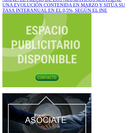
navegación
UNA EVOLUCIÓN CONTENIDA EN MARZO Y SITÚA SU
TASA INTERANUAL EN EL 0,5%, SEGÚN EL INE