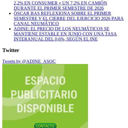
2,2% EN CONSUMER y UN 7,2% EN CAMIÓN
DURANTE EL PRIMER SEMESTRE DE 2026
ÓSCAR BAS REFLEXIONA SOBRE EL PRIMER
SEMESTRE Y EL CIERRE DEL EJERCICIO 2026 PARA
CANAL NEUMÁTICO
ADINE: EL PRECIO DE LOS NEUMÁTICOS SE
MANTIENE ESTABLE EN JUNIO CON UNA TASA
INTERANUAL DEL 0,6%, SEGÚN EL INE
Twitter
Tweets by @ADINE_ASOC