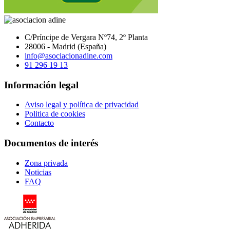
C/Príncipe de Vergara Nº74, 2º Planta
28006 - Madrid (España)
info@asociacionadine.com
91 296 19 13
Información legal
Aviso legal y política de privacidad
Politica de cookies
Contacto
Documentos de interés
Zona privada
Noticias
FAQ