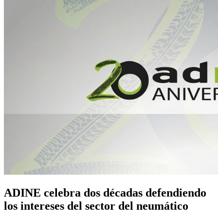
ADINE celebra dos décadas defendiendo
los intereses del sector del neumático