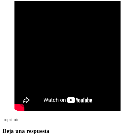
imprimir
Deja una respuesta