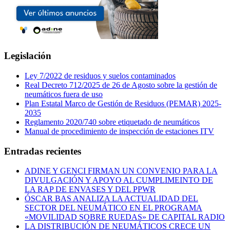
Legislación
Ley 7/2022 de residuos y suelos contaminados
Real Decreto 712/2025 de 26 de Agosto sobre la gestión de
neumáticos fuera de uso
Plan Estatal Marco de Gestión de Residuos (PEMAR) 2025-
2035
Reglamento 2020/740 sobre etiquetado de neumáticos
Manual de procedimiento de inspección de estaciones ITV
Entradas recientes
ADINE Y GENCI FIRMAN UN CONVENIO PARA LA
DIVULGACIÓN Y APOYO AL CUMPLIMEINTO DE
LA RAP DE ENVASES Y DEL PPWR
ÓSCAR BAS ANALIZA LA ACTUALIDAD DEL
SECTOR DEL NEUMÁTICO EN EL PROGRAMA
«MOVILIDAD SOBRE RUEDAS» DE CAPITAL RADIO
LA DISTRIBUCIÓN DE NEUMÁTICOS CRECE UN